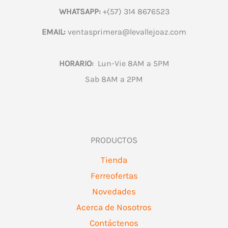
WHATSAPP:
+(57) 314 8676523
EMAIL:
ventasprimera@levallejoaz.com
HORARIO:
Lun-Vie 8AM a 5PM
Sab 8AM a 2PM
PRODUCTOS
Tienda
Ferreofertas
Novedades
Acerca de Nosotros
Contáctenos