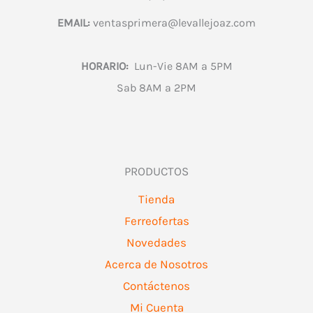
EMAIL:
ventasprimera@levallejoaz.com
HORARIO:
Lun-Vie 8AM a 5PM
Sab 8AM a 2PM
PRODUCTOS
Tienda
Ferreofertas
Novedades
Acerca de Nosotros
Contáctenos
Mi Cuenta