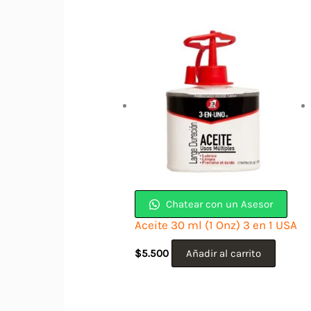
Chatear con un Asesor
Aceite 30 ml (1 Onz) 3 en 1 USA
$
5.500
Añadir al carrito