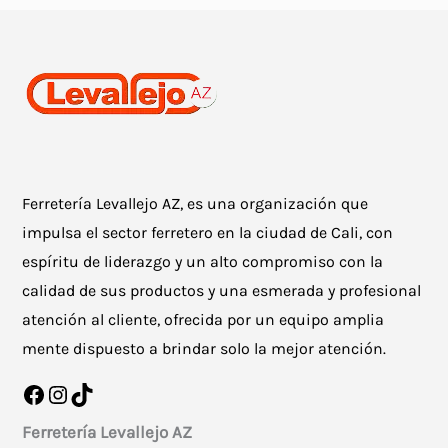
Ferretería Levallejo AZ, es una organización que
impulsa el sector ferretero en la ciudad de Cali, con
espíritu de liderazgo y un alto compromiso con la
calidad de sus productos y una esmerada y profesional
atención al cliente, ofrecida por un equipo amplia
mente dispuesto a brindar solo la mejor atención.
Facebook
Instagram
TikTok
Ferretería Levallejo AZ