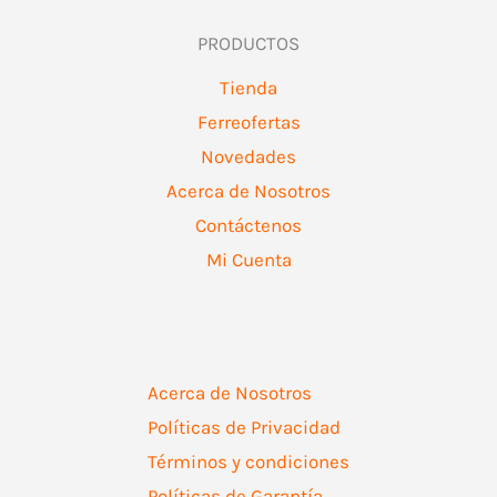
PRODUCTOS
Tienda
Ferreofertas
Novedades
Acerca de Nosotros
Contáctenos
Mi Cuenta
Acerca de Nosotros
Políticas de Privacidad
Términos y condiciones
Políticas de Garantía