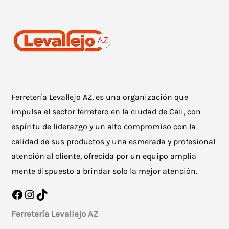
Ferretería Levallejo AZ, es una organización que
impulsa el sector ferretero en la ciudad de Cali, con
espíritu de liderazgo y un alto compromiso con la
calidad de sus productos y una esmerada y profesional
atención al cliente, ofrecida por un equipo amplia
mente dispuesto a brindar solo la mejor atención.
Facebook
Instagram
TikTok
Ferretería Levallejo AZ