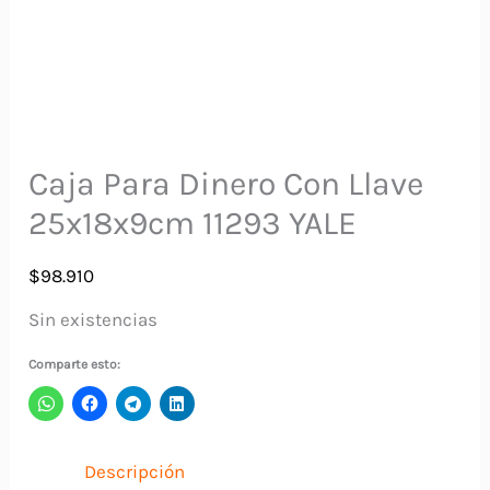
Caja Para Dinero Con Llave
25x18x9cm 11293 YALE
$
98.910
Sin existencias
Comparte esto:
Descripción