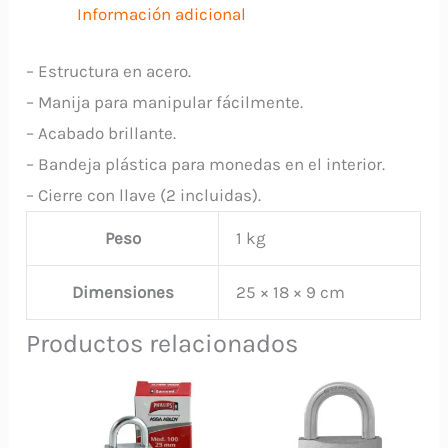
Información adicional
– Estructura en acero.
– Manija para manipular fácilmente.
– Acabado brillante.
– Bandeja plástica para monedas en el interior.
– Cierre con llave (2 incluidas).
Peso
1 kg
Dimensiones
25 × 18 × 9 cm
Productos relacionados