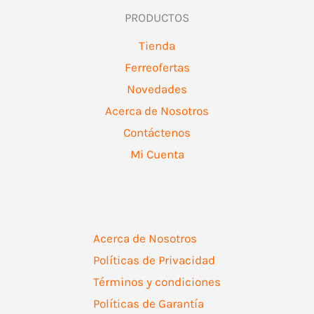
PRODUCTOS
Tienda
Ferreofertas
Novedades
Acerca de Nosotros
Contáctenos
Mi Cuenta
Acerca de Nosotros
Políticas de Privacidad
Términos y condiciones
Políticas de Garantía