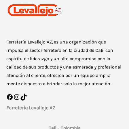
Ferretería Levallejo AZ, es una organización que
impulsa el sector ferretero en la ciudad de Cali, con
espíritu de liderazgo y un alto compromiso con la
calidad de sus productos y una esmerada y profesional
atención al cliente, ofrecida por un equipo amplia
mente dispuesto a brindar solo la mejor atención.
Facebook
Instagram
TikTok
Ferretería Levallejo AZ
Cali - Colombia