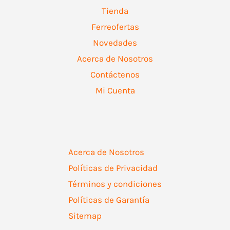
Tienda
Ferreofertas
Novedades
Acerca de Nosotros
Contáctenos
Mi Cuenta
Acerca de Nosotros
Políticas de Privacidad
Términos y condiciones
Políticas de Garantía
Sitemap