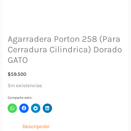
Agarradera Porton 258 (Para
Cerradura Cilindrica) Dorado
GATO
$
59.500
Sin existencias
Comparte esto:
Descripción