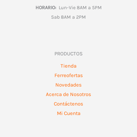
HORARIO:
Lun-Vie 8AM a 5PM
Sab 8AM a 2PM
PRODUCTOS
Tienda
Ferreofertas
Novedades
Acerca de Nosotros
Contáctenos
Mi Cuenta