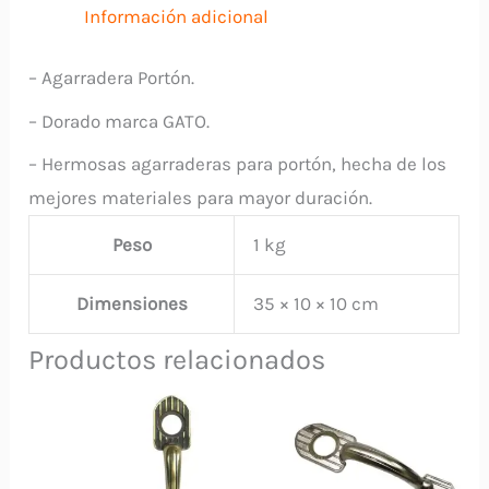
Información adicional
– Agarradera Portón.
– Dorado marca GATO.
– Hermosas agarraderas para portón, hecha de los
mejores materiales para mayor duración.
Peso
1 kg
Dimensiones
35 × 10 × 10 cm
Productos relacionados