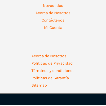
Novedades
Acerca de Nosotros
Contáctenos
Mi Cuenta
Acerca de Nosotros
Políticas de Privacidad
Términos y condiciones
Políticas de Garantía
Sitemap