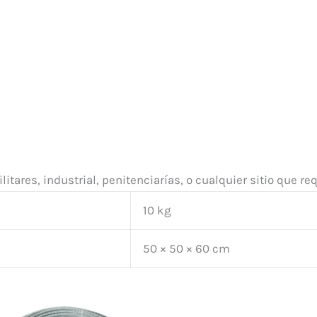
litares, industrial, penitenciarías, o cualquier sitio que 
10 kg
50 × 50 × 60 cm