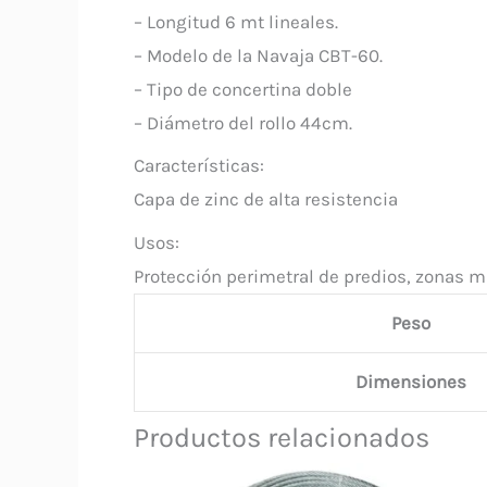
– Longitud 6 mt lineales.
– Modelo de la Navaja CBT-60.
– Tipo de concertina doble
– Diámetro del rollo 44cm.
Características:
Capa de zinc de alta resistencia
Usos:
Protección perimetral de predios, zonas mi
Peso
Dimensiones
Productos relacionados