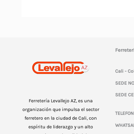
Ferreter
Cali - C
SEDE NO
SEDE CE
Ferretería Levallejo AZ, es una
organización que impulsa el sector
TELEFON
ferretero en la ciudad de Cali, con
WHATSA
espíritu de liderazgo y un alto