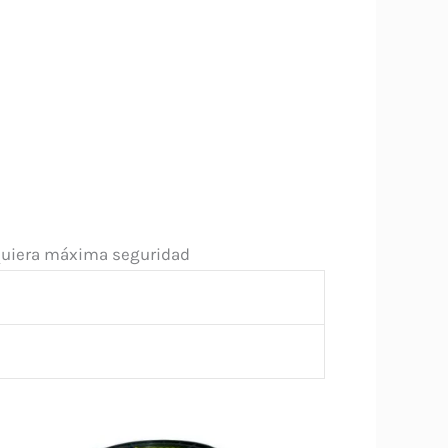
requiera máxima seguridad