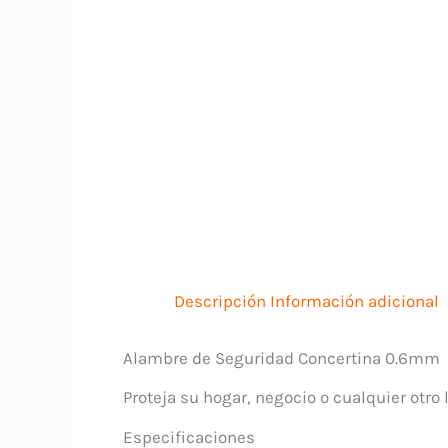
Descripción
Información adicional
Alambre de Seguridad Concertina 0.6mm
Proteja su hogar, negocio o cualquier otr
Especificaciones