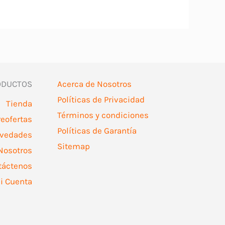
ODUCTOS
Acerca de Nosotros
Políticas de Privacidad
Tienda
Términos y condiciones
reofertas
Políticas de Garantía
vedades
Sitemap
Nosotros
táctenos
i Cuenta