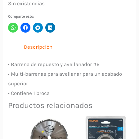
Sin existencias
Comparte esto:
Descripción
• Barrena de repuesto y avellanador #6
• Multi-barrenas para avellanar para un acabado
superior
• Contiene 1 broca
Productos relacionados