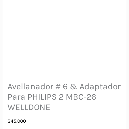
Avellanador # 6 & Adaptador
Para PHILIPS 2 MBC-26
WELLDONE
$
45.000