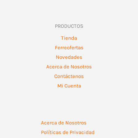
PRODUCTOS
Tienda
Ferreofertas
Novedades
Acerca de Nosotros
Contáctenos
Mi Cuenta
Acerca de Nosotros
Políticas de Privacidad