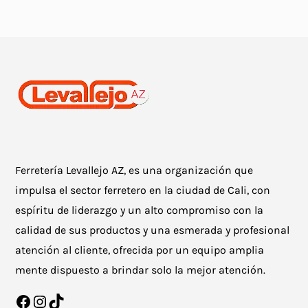
Ferretería Levallejo AZ, es una organización que
impulsa el sector ferretero en la ciudad de Cali, con
espíritu de liderazgo y un alto compromiso con la
calidad de sus productos y una esmerada y profesional
atención al cliente, ofrecida por un equipo amplia
mente dispuesto a brindar solo la mejor atención.
Facebook
Instagram
TikTok