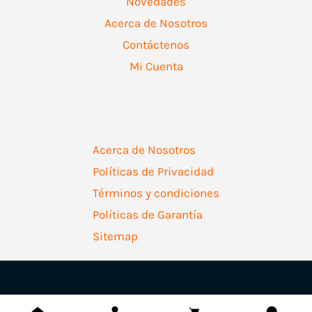
Novedades
Acerca de Nosotros
Contáctenos
Mi Cuenta
Acerca de Nosotros
Políticas de Privacidad
Términos y condiciones
Políticas de Garantía
Sitemap
Copyright © 2026 | Ferretería Levallejo AZ