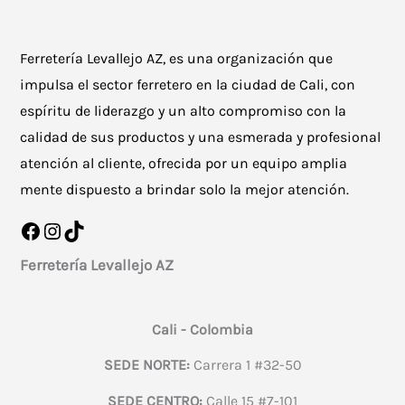
Ferretería Levallejo AZ, es una organización que
impulsa el sector ferretero en la ciudad de Cali, con
espíritu de liderazgo y un alto compromiso con la
calidad de sus productos y una esmerada y profesional
atención al cliente, ofrecida por un equipo amplia
mente dispuesto a brindar solo la mejor atención.
Facebook
Instagram
TikTok
Ferretería Levallejo AZ
Cali - Colombia
SEDE NORTE:
Carrera 1 #32-50
SEDE CENTRO:
Calle 15 #7-101