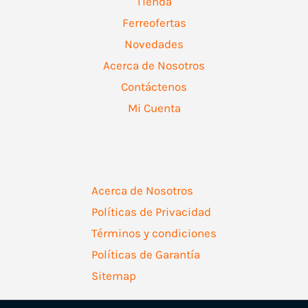
Tienda
Ferreofertas
Novedades
Acerca de Nosotros
Contáctenos
Mi Cuenta
Acerca de Nosotros
Políticas de Privacidad
Términos y condiciones
Políticas de Garantía
Sitemap