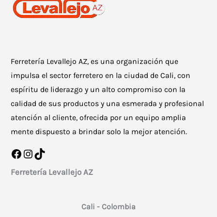
Ferretería Levallejo AZ, es una organización que
impulsa el sector ferretero en la ciudad de Cali, con
espíritu de liderazgo y un alto compromiso con la
calidad de sus productos y una esmerada y profesional
atención al cliente, ofrecida por un equipo amplia
mente dispuesto a brindar solo la mejor atención.
Facebook
Instagram
TikTok
Ferretería Levallejo AZ
Cali - Colombia