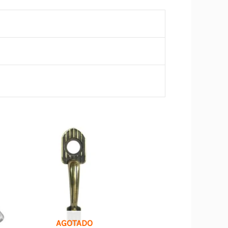
AGOTADO