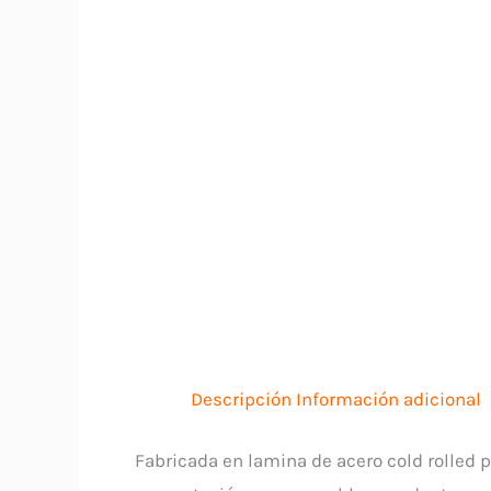
Descripción
Información adicional
Fabricada en lamina de acero cold rolled 