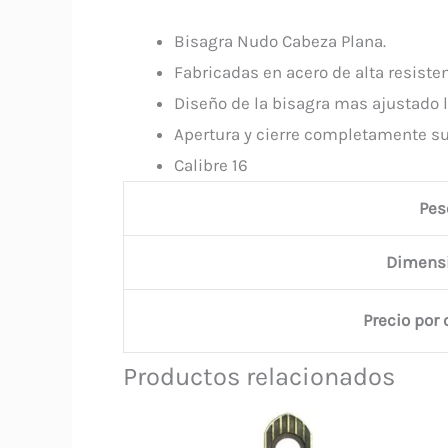
Bisagra Nudo Cabeza Plana.
Fabricadas en acero de alta resiste
Diseño de la bisagra mas ajustado l
Apertura y cierre completamente sua
Calibre 16
Pes
Dimens
Precio por
Productos relacionados