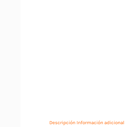
Descripción
Información adicional