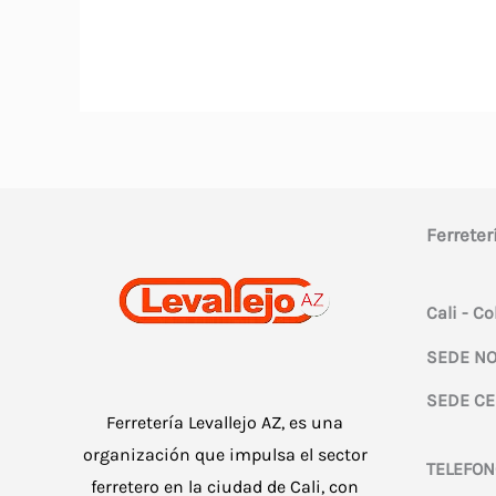
Ferreter
Cali - C
SEDE NO
SEDE CE
Ferretería Levallejo AZ, es una
organización que impulsa el sector
TELEFON
ferretero en la ciudad de Cali, con