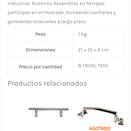
industrial. Nuestros desarrollos en herrajes
participan en el mercado, brindando confianza y
generando relaciones a largo plazo.
Peso
1 kg
Dimensiones
21 × 10 × 4 cm
8 TRIOS, TRIO
Precio por cantidad
Productos relacionados
AGOTADO