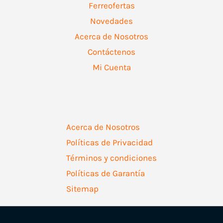
Ferreofertas
Novedades
Acerca de Nosotros
Contáctenos
Mi Cuenta
Acerca de Nosotros
Políticas de Privacidad
Términos y condiciones
Políticas de Garantía
Sitemap