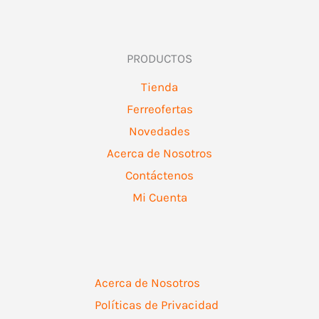
PRODUCTOS
Tienda
Ferreofertas
Novedades
Acerca de Nosotros
Contáctenos
Mi Cuenta
Acerca de Nosotros
Políticas de Privacidad