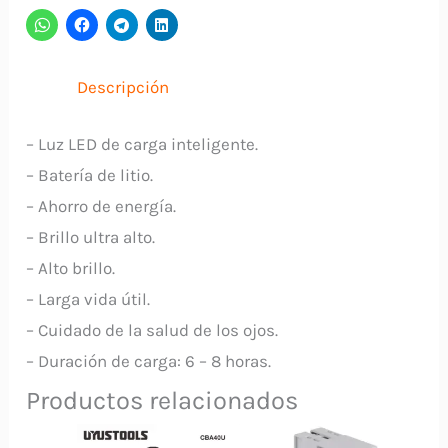
IO
TOOLS
cantidad
Descripción
– Luz LED de carga inteligente.
– Batería de litio.
– Ahorro de energía.
– Brillo ultra alto.
– Alto brillo.
– Larga vida útil.
– Cuidado de la salud de los ojos.
– Duración de carga: 6 – 8 horas.
Productos relacionados