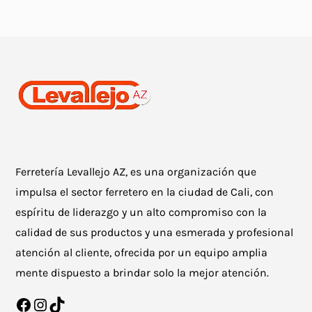
Ferretería Levallejo AZ, es una organización que
impulsa el sector ferretero en la ciudad de Cali, con
espíritu de liderazgo y un alto compromiso con la
calidad de sus productos y una esmerada y profesional
atención al cliente, ofrecida por un equipo amplia
mente dispuesto a brindar solo la mejor atención.
Facebook
Instagram
TikTok