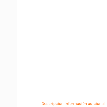
Descripción
Información adicional