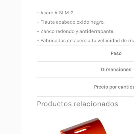
– Acero AISI M-2.
– Flauta acabado oxido negro.
– Zanco redondo y antiderrapante.
– Fabricadas en acero alta velocidad de 
Peso
Dimensiones
Precio por cantid
Productos relacionados