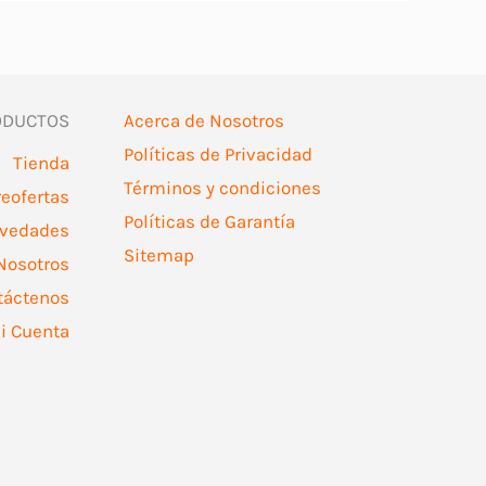
ODUCTOS
Acerca de Nosotros
Políticas de Privacidad
Tienda
Términos y condiciones
reofertas
Políticas de Garantía
vedades
Sitemap
Nosotros
táctenos
i Cuenta