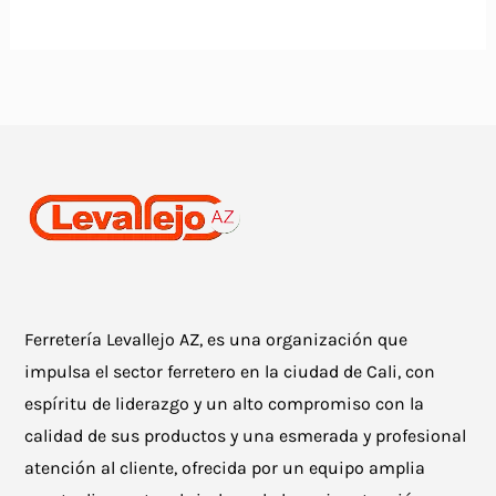
Ferretería Levallejo AZ, es una organización que
impulsa el sector ferretero en la ciudad de Cali, con
espíritu de liderazgo y un alto compromiso con la
calidad de sus productos y una esmerada y profesional
atención al cliente, ofrecida por un equipo amplia