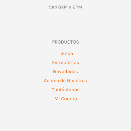
Sab 8AM a 2PM
PRODUCTOS
Tienda
Ferreofertas
Novedades
Acerca de Nosotros
Contáctenos
Mi Cuenta