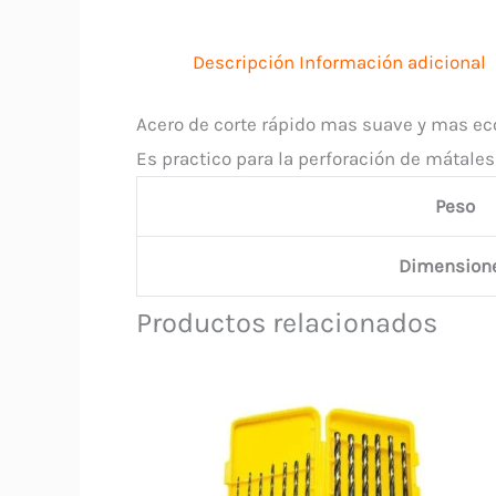
Descripción
Información adicional
Acero de corte rápido mas suave y mas ec
Es practico para la perforación de mátales
Peso
Dimension
Productos relacionados