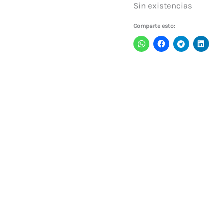
Sin existencias
Comparte esto: