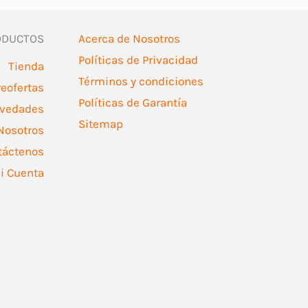
ODUCTOS
Acerca de Nosotros
Políticas de Privacidad
Tienda
Términos y condiciones
reofertas
Políticas de Garantía
vedades
Sitemap
Nosotros
táctenos
i Cuenta