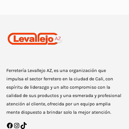
Ferretería Levallejo AZ, es una organización que
impulsa el sector ferretero en la ciudad de Cali, con
espíritu de liderazgo y un alto compromiso con la
calidad de sus productos y una esmerada y profesional
atención al cliente, ofrecida por un equipo amplia
mente dispuesto a brindar solo la mejor atención.
Facebook
Instagram
TikTok