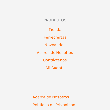
PRODUCTOS
Tienda
Ferreofertas
Novedades
Acerca de Nosotros
Contáctenos
Mi Cuenta
Acerca de Nosotros
Políticas de Privacidad