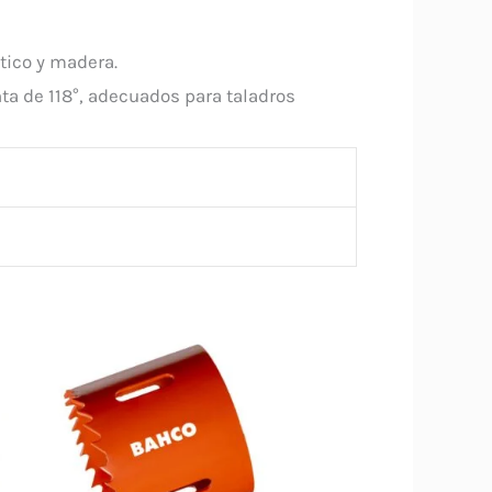
tico y madera.
ta de 118°, adecuados para taladros