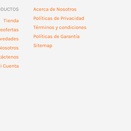
ODUCTOS
Acerca de Nosotros
Políticas de Privacidad
Tienda
Términos y condiciones
reofertas
Políticas de Garantía
vedades
Sitemap
Nosotros
táctenos
i Cuenta