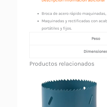
Broca de acero rápido maquinadas, 
Maquinadas y rectificadas con acab
portátiles y fijos.
Peso
Dimensione
Productos relacionados