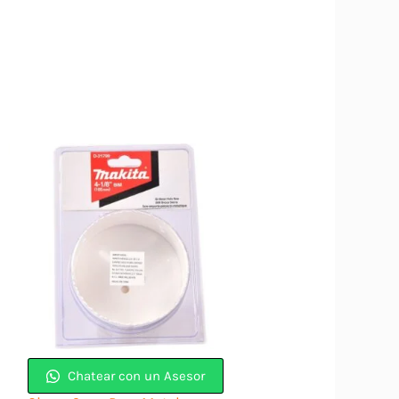
Chatear con un Asesor