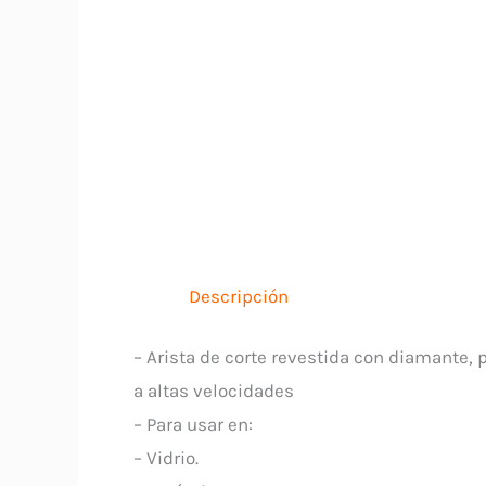
Descripción
– Arista de corte revestida con diamante,
a altas velocidades
– Para usar en:
– Vidrio.