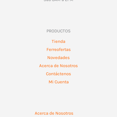
PRODUCTOS
Tienda
Ferreofertas
Novedades
Acerca de Nosotros
Contáctenos
Mi Cuenta
Acerca de Nosotros