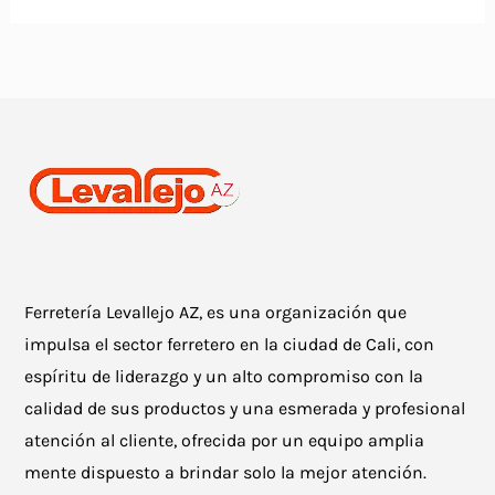
Ferretería Levallejo AZ, es una organización que
impulsa el sector ferretero en la ciudad de Cali, con
espíritu de liderazgo y un alto compromiso con la
calidad de sus productos y una esmerada y profesional
atención al cliente, ofrecida por un equipo amplia
mente dispuesto a brindar solo la mejor atención.