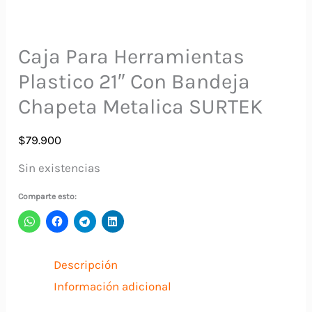
Caja Para Herramientas
Plastico 21″ Con Bandeja
Chapeta Metalica SURTEK
$
79.900
Sin existencias
Comparte esto:
Descripción
Información adicional