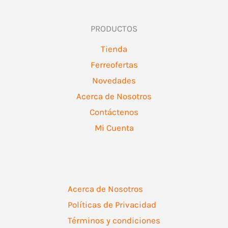
PRODUCTOS
Tienda
Ferreofertas
Novedades
Acerca de Nosotros
Contáctenos
Mi Cuenta
Acerca de Nosotros
Políticas de Privacidad
Términos y condiciones