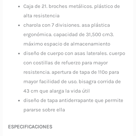
Caja de 21. broches metálicos. plástico de
alta resistencia
charola con 7 divisiones. asa plástica
ergonómica. capacidad de 31,500 cm3.
máximo espacio de almacenamiento
diseño de cuerpo con asas laterales. cuerpo
con costillas de refuerzo para mayor
resistencia. apertura de tapa de 110º para
mayor facilidad de uso. bisagra corrida de
43 cm que alarga la vida útil
diseño de tapa antiderrapante que permite
pararse sobre ella
ESPECIFICACIONES