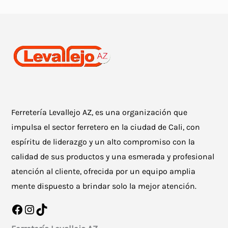
Ferretería Levallejo AZ, es una organización que
impulsa el sector ferretero en la ciudad de Cali, con
espíritu de liderazgo y un alto compromiso con la
calidad de sus productos y una esmerada y profesional
atención al cliente, ofrecida por un equipo amplia
mente dispuesto a brindar solo la mejor atención.
Facebook
Instagram
TikTok