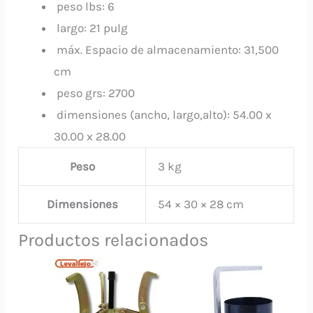
peso lbs: 6
largo: 21 pulg
máx. Espacio de almacenamiento: 31,500
cm
peso grs: 2700
dimensiones (ancho, largo,alto): 54.00 x
30.00 x 28.00
Peso
3 kg
Dimensiones
54 × 30 × 28 cm
Productos relacionados