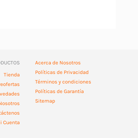
ODUCTOS
Acerca de Nosotros
Políticas de Privacidad
Tienda
Términos y condiciones
reofertas
Políticas de Garantía
vedades
Sitemap
Nosotros
táctenos
i Cuenta