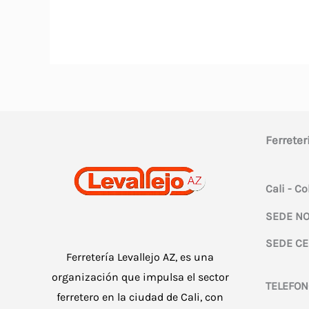
Ferreter
Cali - C
SEDE NO
SEDE CE
Ferretería Levallejo AZ, es una
organización que impulsa el sector
TELEFON
ferretero en la ciudad de Cali, con