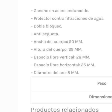
– Gancho en acero endurecido.
– Protector contra filtraciones de agua.
– Doble bloqueo.
– Anti segueta.
– Ancho del cuerpo: 50 MM.
– Altura del cuerpo: 39 MM.
– Espacio libre vertical: 26 MM.
– Espacio libre horizontal: 25 MM.
– Diámetro del aro: 8 MM.
Peso
Dimension
Productos relacionados