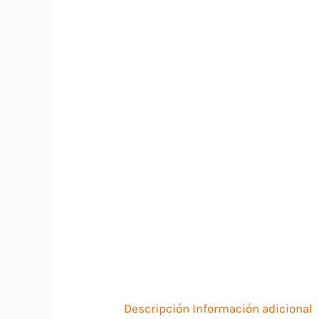
Descripción
Información adicional