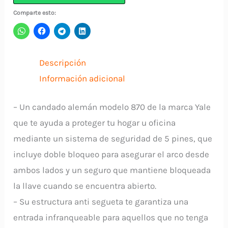
2003
Comparte esto:
YALE.
cantidad
Descripción
Información adicional
– Un candado alemán modelo 870 de la marca Yale
que te ayuda a proteger tu hogar u oficina
mediante un sistema de seguridad de 5 pines, que
incluye doble bloqueo para asegurar el arco desde
ambos lados y un seguro que mantiene bloqueada
la llave cuando se encuentra abierto.
– Su estructura anti segueta te garantiza una
entrada infranqueable para aquellos que no tenga