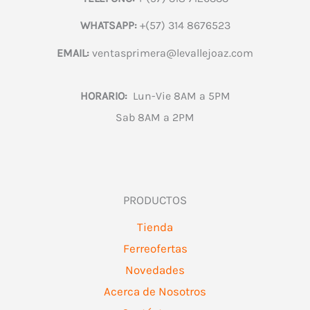
WHATSAPP:
+(57) 314 8676523
EMAIL:
ventasprimera@levallejoaz.com
HORARIO:
Lun-Vie 8AM a 5PM
Sab 8AM a 2PM
PRODUCTOS
Tienda
Ferreofertas
Novedades
Acerca de Nosotros