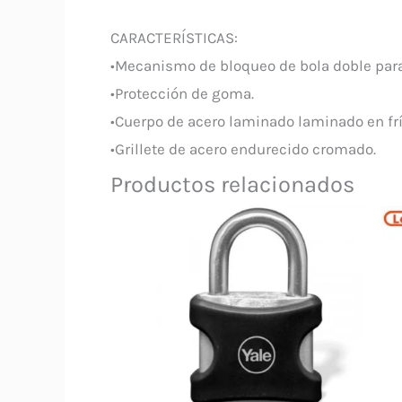
CARACTERÍSTICAS:
•Mecanismo de bloqueo de bola doble par
•Protección de goma.
•Cuerpo de acero laminado laminado en frí
•Grillete de acero endurecido cromado.
Productos relacionados