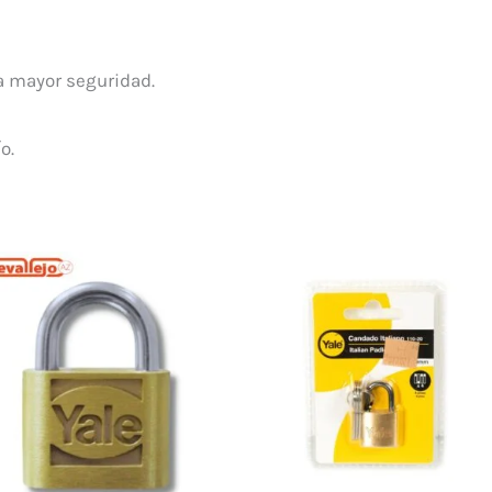
a mayor seguridad.
o.