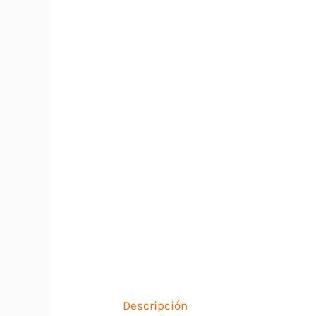
Descripción