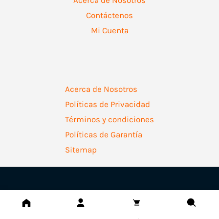
Contáctenos
Mi Cuenta
Acerca de Nosotros
Políticas de Privacidad
Términos y condiciones
Políticas de Garantía
Sitemap
Copyright © 2026 | Ferretería Levallejo AZ