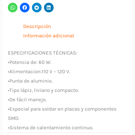
60W
JAGUAR
cantidad
Descripción
Información adicional
ESPECIFICACIONES TÉCNICAS:
•Potencia de: 60 W.
•Alimentacion:110 V – 120 V.
•Punta de aluminio.
•Tipo lápiz, liviano y compacto.
•De fácil manejo.
•Especial para soldar en placas y componentes
SMD.
•Sistema de calentamiento continuo.