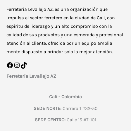
Ferretería Levallejo AZ, es una organización que
impulsa el sector ferretero en la ciudad de Cali, con
espíritu de liderazgo y un alto compromiso con la
calidad de sus productos y una esmerada y profesional
atención al cliente, ofrecida por un equipo amplia
mente dispuesto a brindar solo la mejor atención.
Facebook
Instagram
TikTok
Ferretería Levallejo AZ
Cali - Colombia
SEDE NORTE:
Carrera 1 #32-50
SEDE CENTRO:
Calle 15 #7-101