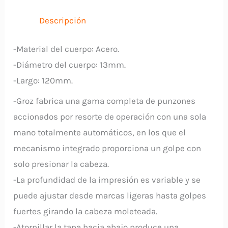
GROZ
cantidad
Descripción
-Material del cuerpo: Acero.
-Diámetro del cuerpo: 13mm.
-Largo: 120mm.
-Groz fabrica una gama completa de punzones
accionados por resorte de operación con una sola
mano totalmente automáticos, en los que el
mecanismo integrado proporciona un golpe con
solo presionar la cabeza.
-La profundidad de la impresión es variable y se
puede ajustar desde marcas ligeras hasta golpes
fuertes girando la cabeza moleteada.
-Atornillar la tapa hacia abajo produce una