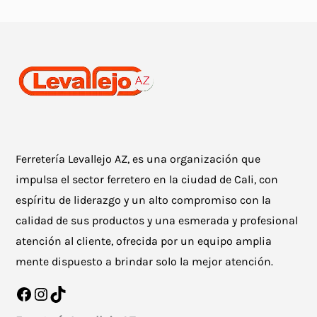
Ferretería Levallejo AZ, es una organización que
impulsa el sector ferretero en la ciudad de Cali, con
espíritu de liderazgo y un alto compromiso con la
calidad de sus productos y una esmerada y profesional
atención al cliente, ofrecida por un equipo amplia
mente dispuesto a brindar solo la mejor atención.
Facebook
Instagram
TikTok