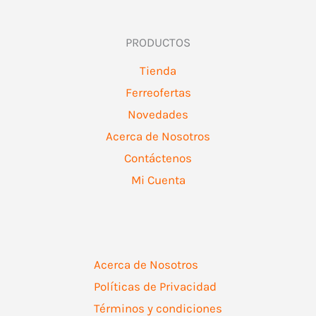
PRODUCTOS
Tienda
Ferreofertas
Novedades
Acerca de Nosotros
Contáctenos
Mi Cuenta
Acerca de Nosotros
Políticas de Privacidad
Términos y condiciones