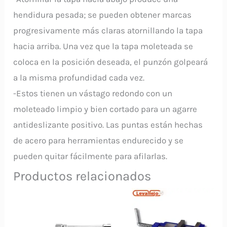
hendidura pesada; se pueden obtener marcas
progresivamente más claras atornillando la tapa
hacia arriba. Una vez que la tapa moleteada se
coloca en la posición deseada, el punzón golpeará
a la misma profundidad cada vez.
-Estos tienen un vástago redondo con un
moleteado limpio y bien cortado para un agarre
antideslizante positivo. Las puntas están hechas
de acero para herramientas endurecido y se
pueden quitar fácilmente para afilarlas.
Productos relacionados