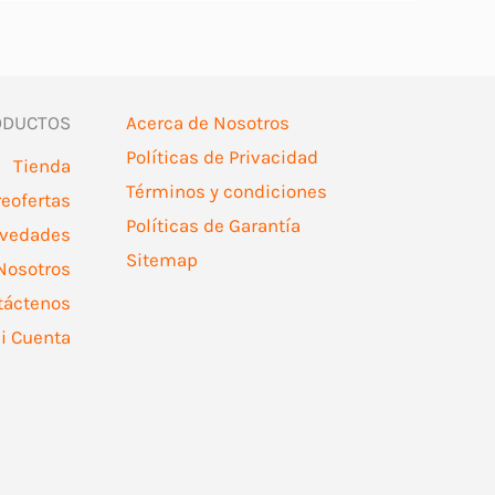
ODUCTOS
Acerca de Nosotros
Políticas de Privacidad
Tienda
Términos y condiciones
reofertas
Políticas de Garantía
vedades
Sitemap
Nosotros
táctenos
i Cuenta