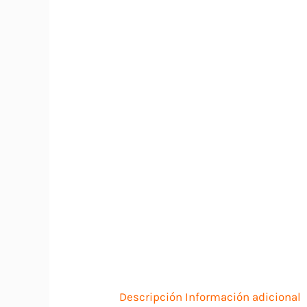
Descripción
Información adicional