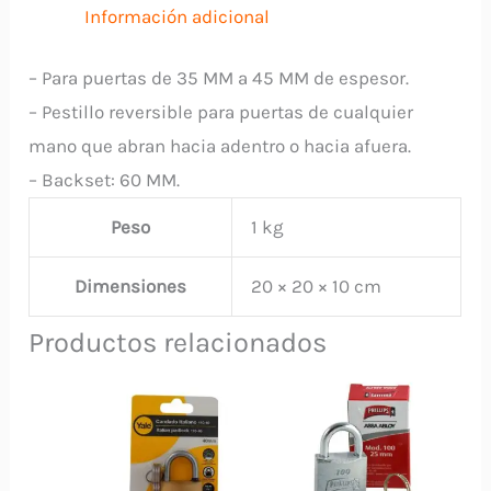
Información adicional
– Para puertas de 35 MM a 45 MM de espesor.
– Pestillo reversible para puertas de cualquier
mano que abran hacia adentro o hacia afuera.
– Backset: 60 MM.
Peso
1 kg
Dimensiones
20 × 20 × 10 cm
Productos relacionados