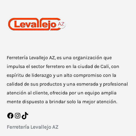
Ferretería Levallejo AZ, es una organización que
impulsa el sector ferretero en la ciudad de Cali, con
espíritu de liderazgo y un alto compromiso con la
calidad de sus productos y una esmerada y profesional
atención al cliente, ofrecida por un equipo amplia
mente dispuesto a brindar solo la mejor atención.
Facebook
Instagram
TikTok
Ferretería Levallejo AZ