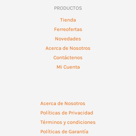
PRODUCTOS
Tienda
Ferreofertas
Novedades
Acerca de Nosotros
Contáctenos
Mi Cuenta
Acerca de Nosotros
Políticas de Privacidad
Términos y condiciones
Políticas de Garantía