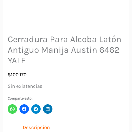
Cerradura Para Alcoba Latón
Antiguo Manija Austin 6462
YALE
$
100.170
Sin existencias
Comparte esto:
Descripción