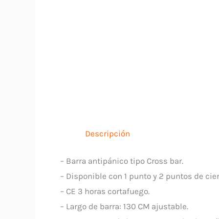
Descripción
– Barra antipánico tipo Cross bar.
– Disponible con 1 punto y 2 puntos de cier
– CE 3 horas cortafuego.
– Largo de barra: 130 CM ajustable.