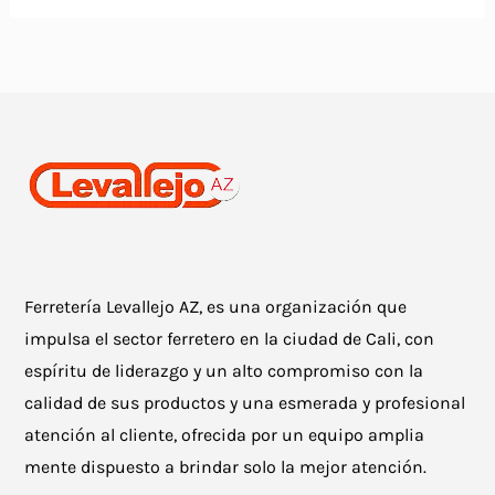
Ferretería Levallejo AZ, es una organización que
impulsa el sector ferretero en la ciudad de Cali, con
espíritu de liderazgo y un alto compromiso con la
calidad de sus productos y una esmerada y profesional
atención al cliente, ofrecida por un equipo amplia
mente dispuesto a brindar solo la mejor atención.