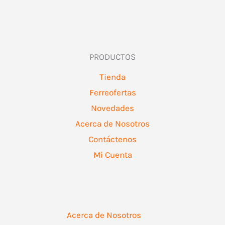
PRODUCTOS
Tienda
Ferreofertas
Novedades
Acerca de Nosotros
Contáctenos
Mi Cuenta
Acerca de Nosotros