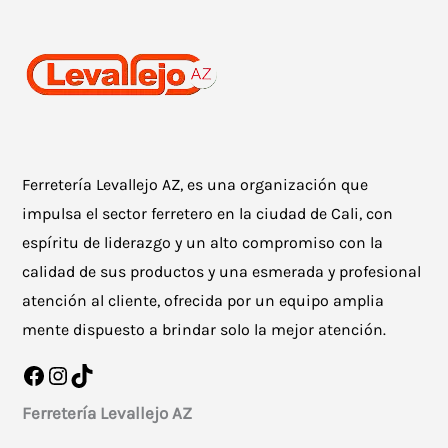
Ferretería Levallejo AZ, es una organización que
impulsa el sector ferretero en la ciudad de Cali, con
espíritu de liderazgo y un alto compromiso con la
calidad de sus productos y una esmerada y profesional
atención al cliente, ofrecida por un equipo amplia
mente dispuesto a brindar solo la mejor atención.
Facebook
Instagram
TikTok
Ferretería Levallejo AZ