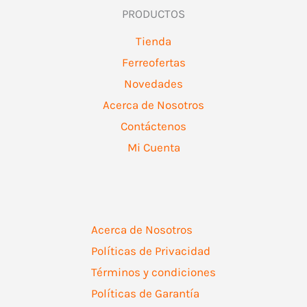
PRODUCTOS
Tienda
Ferreofertas
Novedades
Acerca de Nosotros
Contáctenos
Mi Cuenta
Acerca de Nosotros
Políticas de Privacidad
Términos y condiciones
Políticas de Garantía