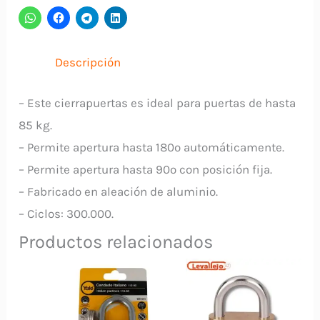
cantidad
Descripción
– Este cierrapuertas es ideal para puertas de hasta
85 kg.
– Permite apertura hasta 180º automáticamente.
– Permite apertura hasta 90º con posición fija.
– Fabricado en aleación de aluminio.
– Ciclos: 300.000.
Productos relacionados