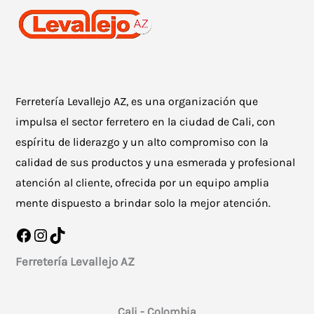
Ferretería Levallejo AZ, es una organización que
impulsa el sector ferretero en la ciudad de Cali, con
espíritu de liderazgo y un alto compromiso con la
calidad de sus productos y una esmerada y profesional
atención al cliente, ofrecida por un equipo amplia
mente dispuesto a brindar solo la mejor atención.
Facebook
Instagram
TikTok
Ferretería Levallejo AZ
Cali - Colombia