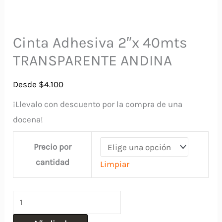
Cinta Adhesiva 2″x 40mts
TRANSPARENTE ANDINA
Desde
$
4.100
¡Llevalo con descuento por la compra de una
docena!
Precio por
cantidad
Limpiar
Cinta
Adhesiva