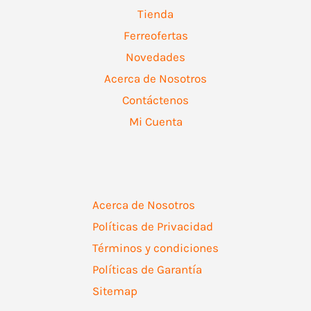
Tienda
Ferreofertas
Novedades
Acerca de Nosotros
Contáctenos
Mi Cuenta
Acerca de Nosotros
Políticas de Privacidad
Términos y condiciones
Políticas de Garantía
Sitemap