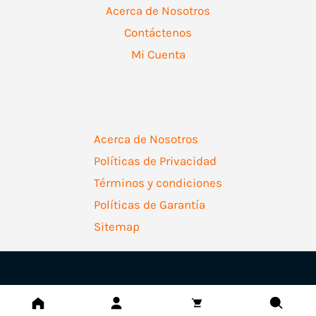
Acerca de Nosotros
Contáctenos
Mi Cuenta
Acerca de Nosotros
Políticas de Privacidad
Términos y condiciones
Políticas de Garantía
Sitemap
Copyright © 2026 | Ferretería Levallejo AZ