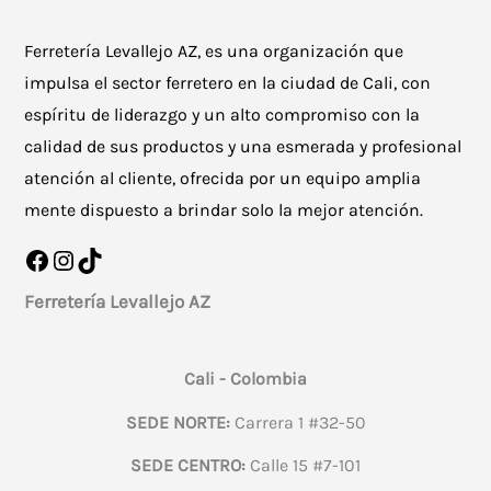
Ferretería Levallejo AZ, es una organización que
impulsa el sector ferretero en la ciudad de Cali, con
espíritu de liderazgo y un alto compromiso con la
calidad de sus productos y una esmerada y profesional
atención al cliente, ofrecida por un equipo amplia
mente dispuesto a brindar solo la mejor atención.
Facebook
Instagram
TikTok
Ferretería Levallejo AZ
Cali - Colombia
SEDE NORTE:
Carrera 1 #32-50
SEDE CENTRO:
Calle 15 #7-101