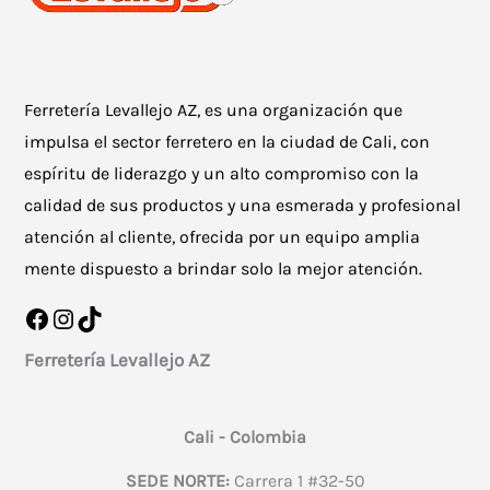
Ferretería Levallejo AZ, es una organización que
impulsa el sector ferretero en la ciudad de Cali, con
espíritu de liderazgo y un alto compromiso con la
calidad de sus productos y una esmerada y profesional
atención al cliente, ofrecida por un equipo amplia
mente dispuesto a brindar solo la mejor atención.
Facebook
Instagram
TikTok
Ferretería Levallejo AZ
Cali - Colombia
SEDE NORTE:
Carrera 1 #32-50