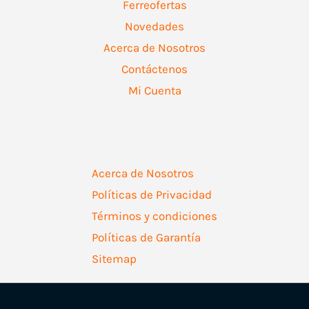
Ferreofertas
Novedades
Acerca de Nosotros
Contáctenos
Mi Cuenta
Acerca de Nosotros
Políticas de Privacidad
Términos y condiciones
Políticas de Garantía
Sitemap