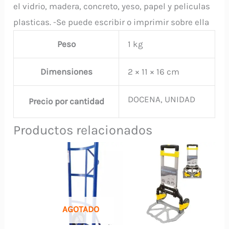
el vidrio, madera, concreto, yeso, papel y peliculas
plasticas. -Se puede escribir o imprimir sobre ella
Peso
1 kg
Dimensiones
2 × 11 × 16 cm
DOCENA, UNIDAD
Precio por cantidad
Productos relacionados
AGOTADO