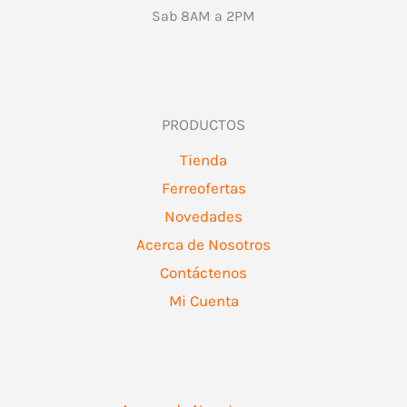
Sab 8AM a 2PM
PRODUCTOS
Tienda
Ferreofertas
Novedades
Acerca de Nosotros
Contáctenos
Mi Cuenta