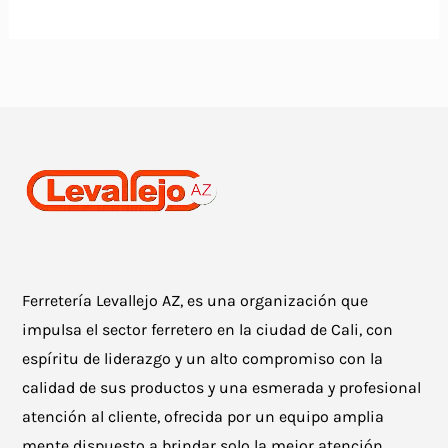
Ferretería Levallejo AZ, es una organización que
impulsa el sector ferretero en la ciudad de Cali, con
espíritu de liderazgo y un alto compromiso con la
calidad de sus productos y una esmerada y profesional
atención al cliente, ofrecida por un equipo amplia
mente dispuesto a brindar solo la mejor atención.