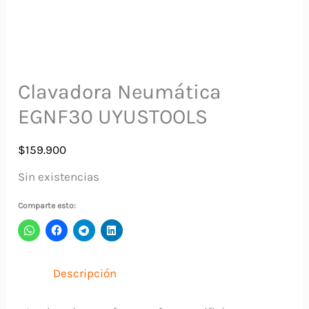
Clavadora Neumática
EGNF30 UYUSTOOLS
$
159.900
Sin existencias
Comparte esto:
Descripción