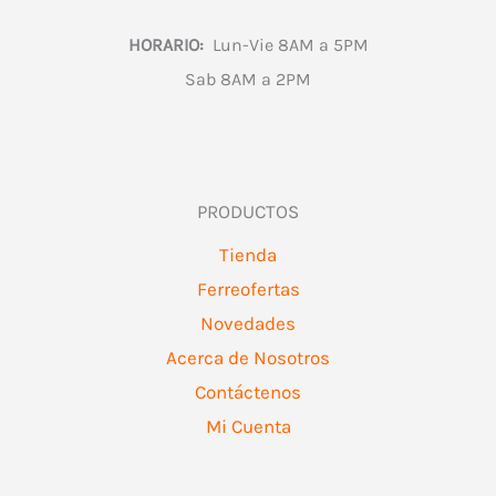
HORARIO:
Lun-Vie 8AM a 5PM
Sab 8AM a 2PM
PRODUCTOS
Tienda
Ferreofertas
Novedades
Acerca de Nosotros
Contáctenos
Mi Cuenta