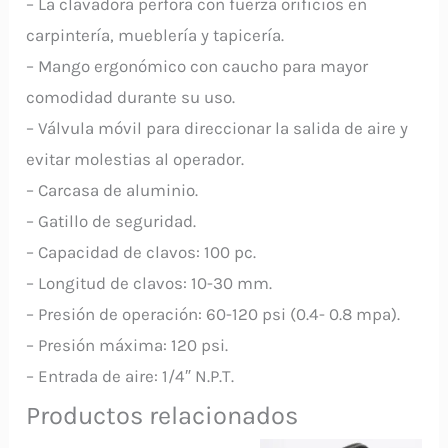
– La clavadora perfora con fuerza orificios en
carpintería, mueblería y tapicería.
– Mango ergonómico con caucho para mayor
comodidad durante su uso.
– Válvula móvil para direccionar la salida de aire y
evitar molestias al operador.
– Carcasa de aluminio.
– Gatillo de seguridad.
– Capacidad de clavos: 100 pc.
– Longitud de clavos: 10-30 mm.
– Presión de operación: 60-120 psi (0.4- 0.8 mpa).
– Presión máxima: 120 psi.
– Entrada de aire: 1/4″ N.P.T.
Productos relacionados