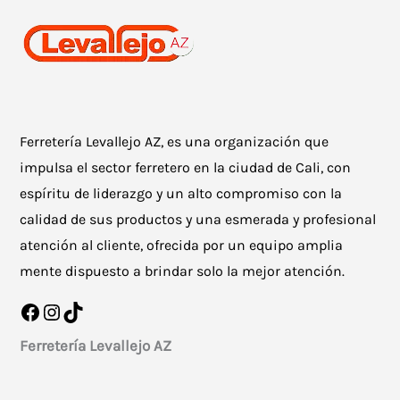
Ferretería Levallejo AZ, es una organización que
impulsa el sector ferretero en la ciudad de Cali, con
espíritu de liderazgo y un alto compromiso con la
calidad de sus productos y una esmerada y profesional
atención al cliente, ofrecida por un equipo amplia
mente dispuesto a brindar solo la mejor atención.
Facebook
Instagram
TikTok
Ferretería Levallejo AZ