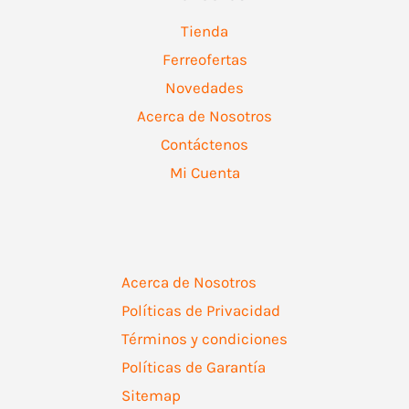
Tienda
Ferreofertas
Novedades
Acerca de Nosotros
Contáctenos
Mi Cuenta
Acerca de Nosotros
Políticas de Privacidad
Términos y condiciones
Políticas de Garantía
Sitemap