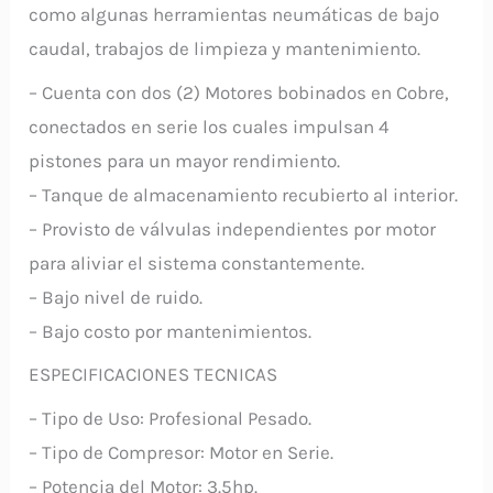
como algunas herramientas neumáticas de bajo
caudal, trabajos de limpieza y mantenimiento.
– Cuenta con dos (2) Motores bobinados en Cobre,
conectados en serie los cuales impulsan 4
pistones para un mayor rendimiento.
– Tanque de almacenamiento recubierto al interior.
– Provisto de válvulas independientes por motor
para aliviar el sistema constantemente.
– Bajo nivel de ruido.
– Bajo costo por mantenimientos.
ESPECIFICACIONES TECNICAS
– Tipo de Uso: Profesional Pesado.
– Tipo de Compresor: Motor en Serie.
– Potencia del Motor: 3.5hp.