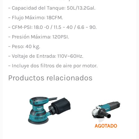
– Capacidad del Tanque: 50L/13.2Gal.
– Flujo Máximo: 18CFM.
– CFM-PSI: 18.0 -0 / 11.5 – 40 / 6.6 – 90.
– Presión Máxima: 120PSI.
– Peso: 40 kg.
– Voltaje de Entrada: 110V~60Hz.
– Incluye dos filtros de aire por motor.
Productos relacionados
AGOTADO