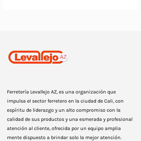
Ferretería Levallejo AZ, es una organización que
impulsa el sector ferretero en la ciudad de Cali, con
espíritu de liderazgo y un alto compromiso con la
calidad de sus productos y una esmerada y profesional
atención al cliente, ofrecida por un equipo amplia
mente dispuesto a brindar solo la mejor atención.