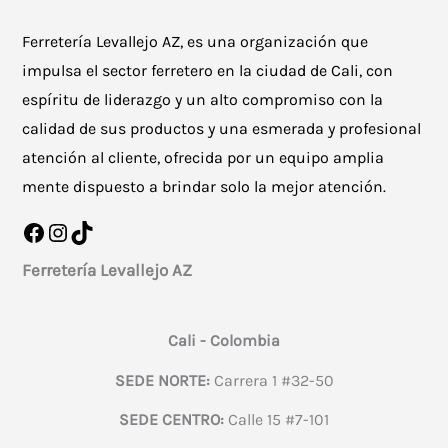
Ferretería Levallejo AZ, es una organización que
impulsa el sector ferretero en la ciudad de Cali, con
espíritu de liderazgo y un alto compromiso con la
calidad de sus productos y una esmerada y profesional
atención al cliente, ofrecida por un equipo amplia
mente dispuesto a brindar solo la mejor atención.
Facebook
Instagram
TikTok
Ferretería Levallejo AZ
Cali - Colombia
SEDE NORTE:
Carrera 1 #32-50
SEDE CENTRO:
Calle 15 #7-101