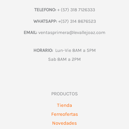
TELEFONO:
+ (57) 318 7126333
WHATSAPP:
+(57) 314 8676523
EMAIL:
ventasprimera@levallejoaz.com
HORARIO:
Lun-Vie 8AM a 5PM
Sab 8AM a 2PM
PRODUCTOS
Tienda
Ferreofertas
Novedades