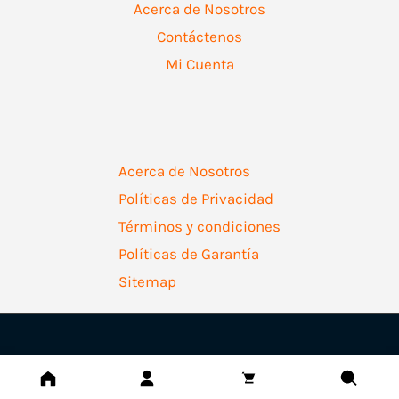
Acerca de Nosotros
Contáctenos
Mi Cuenta
Acerca de Nosotros
Políticas de Privacidad
Términos y condiciones
Políticas de Garantía
Sitemap
Copyright © 2026 | Ferretería Levallejo AZ