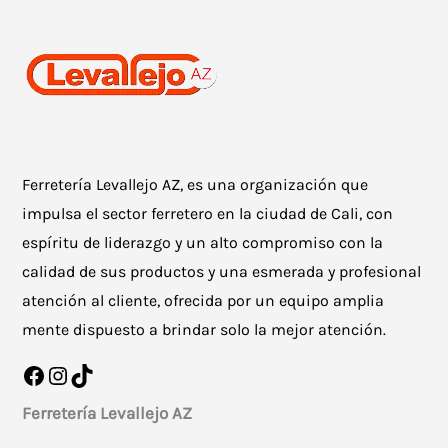
Ferretería Levallejo AZ, es una organización que
impulsa el sector ferretero en la ciudad de Cali, con
espíritu de liderazgo y un alto compromiso con la
calidad de sus productos y una esmerada y profesional
atención al cliente, ofrecida por un equipo amplia
mente dispuesto a brindar solo la mejor atención.
Facebook
Instagram
TikTok
Ferretería Levallejo AZ