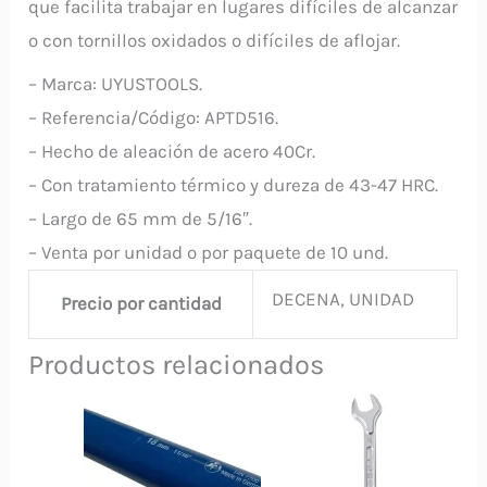
que facilita trabajar en lugares difíciles de alcanzar
o con tornillos oxidados o difíciles de aflojar.
– Marca: UYUSTOOLS.
– Referencia/Código: APTD516.
– Hecho de aleación de acero 40Cr.
– Con tratamiento térmico y dureza de 43-47 HRC.
– Largo de 65 mm de 5/16″.
– Venta por unidad o por paquete de 10 und.
DECENA, UNIDAD
Precio por cantidad
Productos relacionados