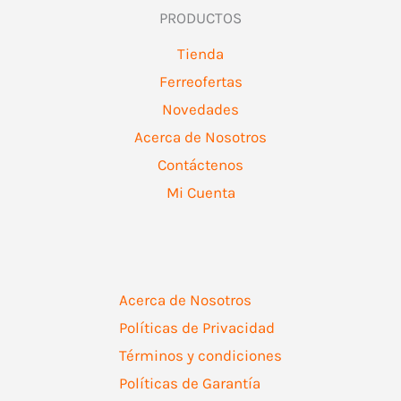
PRODUCTOS
Tienda
Ferreofertas
Novedades
Acerca de Nosotros
Contáctenos
Mi Cuenta
Acerca de Nosotros
Políticas de Privacidad
Términos y condiciones
Políticas de Garantía