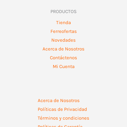
PRODUCTOS
Tienda
Ferreofertas
Novedades
Acerca de Nosotros
Contáctenos
Mi Cuenta
Acerca de Nosotros
Políticas de Privacidad
Términos y condiciones
Políticas de Garantía