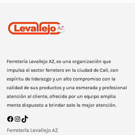
Ferretería Levallejo AZ, es una organización que
impulsa el sector ferretero en la ciudad de Cali, con
espíritu de liderazgo y un alto compromiso con la
calidad de sus productos y una esmerada y profesional
atención al cliente, ofrecida por un equipo amplia
mente dispuesto a brindar solo la mejor atención.
Facebook
Instagram
TikTok
Ferretería Levallejo AZ