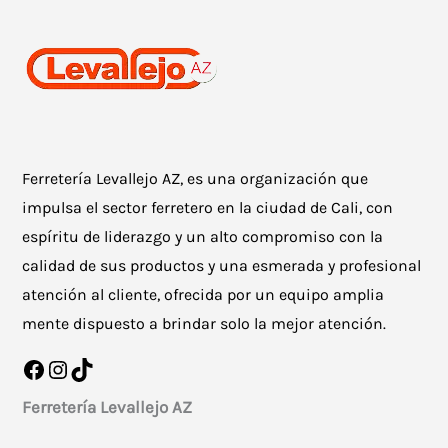
Ferretería Levallejo AZ, es una organización que
impulsa el sector ferretero en la ciudad de Cali, con
espíritu de liderazgo y un alto compromiso con la
calidad de sus productos y una esmerada y profesional
atención al cliente, ofrecida por un equipo amplia
mente dispuesto a brindar solo la mejor atención.
Facebook
Instagram
TikTok
Ferretería Levallejo AZ