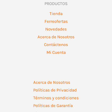
PRODUCTOS
Tienda
Ferreofertas
Novedades
Acerca de Nosotros
Contáctenos
Mi Cuenta
Acerca de Nosotros
Políticas de Privacidad
Términos y condiciones
Políticas de Garantía