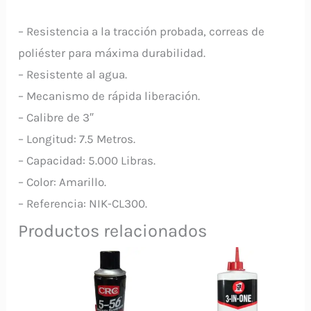
cantidad
– Resistencia a la tracción probada, correas de
poliéster para máxima durabilidad.
– Resistente al agua.
– Mecanismo de rápida liberación.
– Calibre de 3″
– Longitud: 7.5 Metros.
– Capacidad: 5.000 Libras.
– Color: Amarillo.
– Referencia: NIK-CL300.
Productos relacionados