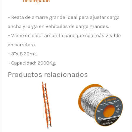
Descripción
cantidad
– Reata de amarre grande ideal para ajustar carga
ancha y larga en vehículos de carga grandes.
– Viene en color amarillo para que sea más visible
en carretera.
– 3″x 8.20mt.
– Capacidad: 2000Kg.
Productos relacionados