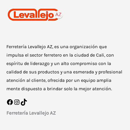
Ferretería Levallejo AZ, es una organización que
impulsa el sector ferretero en la ciudad de Cali, con
espíritu de liderazgo y un alto compromiso con la
calidad de sus productos y una esmerada y profesional
atención al cliente, ofrecida por un equipo amplia
mente dispuesto a brindar solo la mejor atención.
Facebook
Instagram
TikTok
Ferretería Levallejo AZ