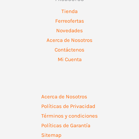
Tienda
Ferreofertas
Novedades
Acerca de Nosotros
Contáctenos
Mi Cuenta
Acerca de Nosotros
Políticas de Privacidad
Términos y condiciones
Políticas de Garantía
Sitemap