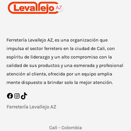
Ferretería Levallejo AZ, es una organización que
impulsa el sector ferretero en la ciudad de Cali, con
espíritu de liderazgo y un alto compromiso con la
calidad de sus productos y una esmerada y profesional
atención al cliente, ofrecida por un equipo amplia
mente dispuesto a brindar solo la mejor atención.
Facebook
Instagram
TikTok
Ferretería Levallejo AZ
Cali - Colombia