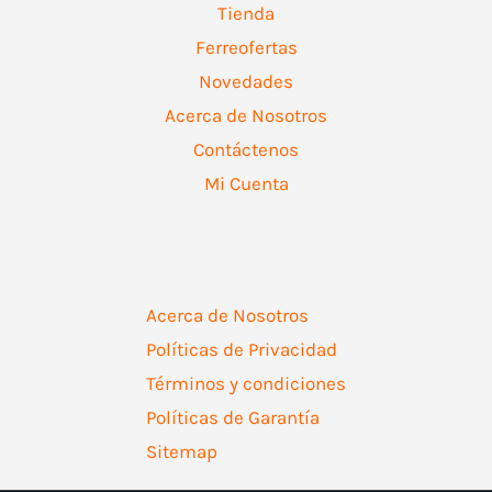
Tienda
Ferreofertas
Novedades
Acerca de Nosotros
Contáctenos
Mi Cuenta
Acerca de Nosotros
Políticas de Privacidad
Términos y condiciones
Políticas de Garantía
Sitemap