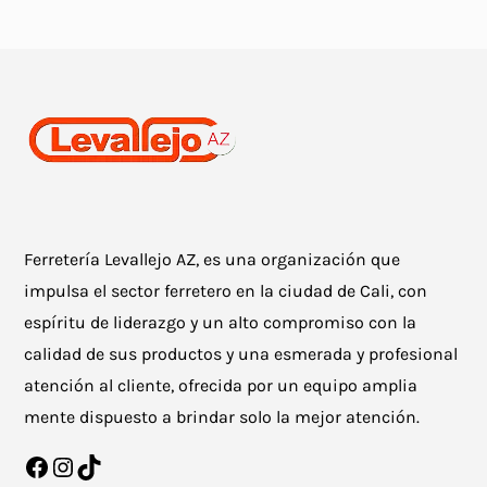
Ferretería Levallejo AZ, es una organización que
impulsa el sector ferretero en la ciudad de Cali, con
espíritu de liderazgo y un alto compromiso con la
calidad de sus productos y una esmerada y profesional
atención al cliente, ofrecida por un equipo amplia
mente dispuesto a brindar solo la mejor atención.
Facebook
Instagram
TikTok