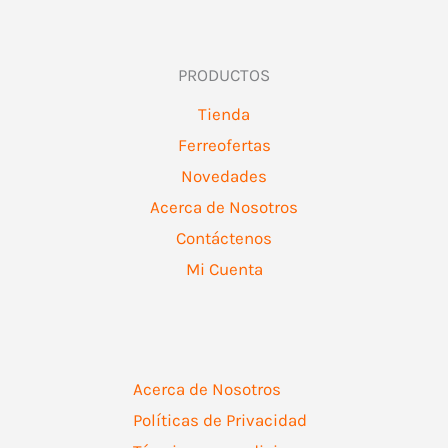
PRODUCTOS
Tienda
Ferreofertas
Novedades
Acerca de Nosotros
Contáctenos
Mi Cuenta
Acerca de Nosotros
Políticas de Privacidad