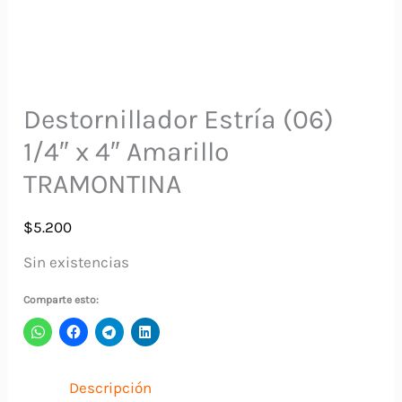
Destornillador Estría (06)
1/4″ x 4″ Amarillo
TRAMONTINA
$
5.200
Sin existencias
Comparte esto:
Descripción