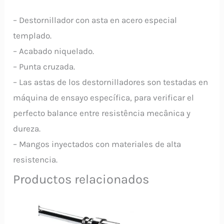
– Destornillador con asta en acero especial
templado.
– Acabado niquelado.
– Punta cruzada.
– Las astas de los destornilladores son testadas en
máquina de ensayo específica, para verificar el
perfecto balance entre resistência mecânica y
dureza.
– Mangos inyectados con materiales de alta
resistencia.
Productos relacionados