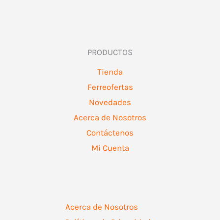
PRODUCTOS
Tienda
Ferreofertas
Novedades
Acerca de Nosotros
Contáctenos
Mi Cuenta
Acerca de Nosotros