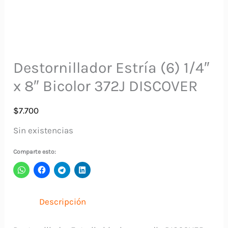
Destornillador Estría (6) 1/4″
x 8″ Bicolor 372J DISCOVER
$
7.700
Sin existencias
Comparte esto:
Descripción