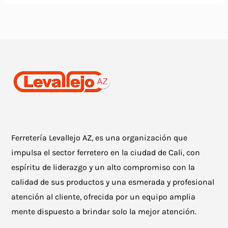
Ferretería Levallejo AZ, es una organización que
impulsa el sector ferretero en la ciudad de Cali, con
espíritu de liderazgo y un alto compromiso con la
calidad de sus productos y una esmerada y profesional
atención al cliente, ofrecida por un equipo amplia
mente dispuesto a brindar solo la mejor atención.