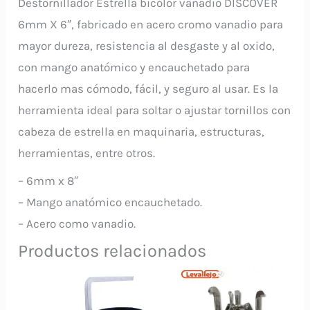
Destornillador Estrella bicolor vanadio DISCOVER
6mm X 6″, fabricado en acero cromo vanadio para
mayor dureza, resistencia al desgaste y al oxido,
con mango anatómico y encauchetado para
hacerlo mas cómodo, fácil, y seguro al usar. Es la
herramienta ideal para soltar o ajustar tornillos con
cabeza de estrella en maquinaria, estructuras,
herramientas, entre otros.
– 6mm x 8″
– Mango anatómico encauchetado.
– Acero como vanadio.
Productos relacionados