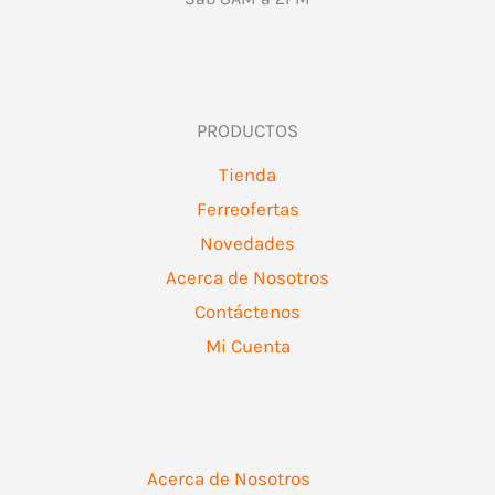
PRODUCTOS
Tienda
Ferreofertas
Novedades
Acerca de Nosotros
Contáctenos
Mi Cuenta
Acerca de Nosotros